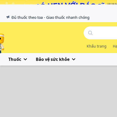
Đủ thuốc theo toa - Giao thuốc nhanh chóng
Khẩu trang
Hạ
Thuốc
Bảo vệ sức khỏe