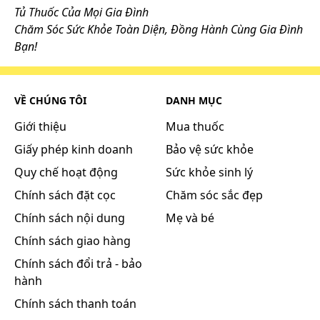
Tủ Thuốc Của Mọi Gia Đình
Chăm Sóc Sức Khỏe Toàn Diện, Đồng Hành Cùng Gia Đình
Bạn!
VỀ CHÚNG TÔI
DANH MỤC
Giới thiệu
Mua thuốc
Giấy phép kinh doanh
Bảo vệ sức khỏe
Quy chế hoạt động
Sức khỏe sinh lý
Chính sách đặt cọc
Chăm sóc sắc đẹp
Chính sách nội dung
Mẹ và bé
Chính sách giao hàng
Chính sách đổi trả - bảo
hành
Chính sách thanh toán