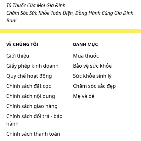
Tủ Thuốc Của Mọi Gia Đình
Chăm Sóc Sức Khỏe Toàn Diện, Đồng Hành Cùng Gia Đình
Bạn!
VỀ CHÚNG TÔI
DANH MỤC
Giới thiệu
Mua thuốc
Giấy phép kinh doanh
Bảo vệ sức khỏe
Quy chế hoạt động
Sức khỏe sinh lý
Chính sách đặt cọc
Chăm sóc sắc đẹp
Chính sách nội dung
Mẹ và bé
Chính sách giao hàng
Chính sách đổi trả - bảo
hành
Chính sách thanh toán